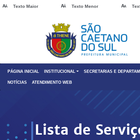
Texto Maior
Texto Menor
Tex
PÁGINA INICIAL
INSTITUCIONAL
SECRETARIAS E DEPARTA
NOTÍCIAS
ATENDIMENTO WEB
Lista de Servi