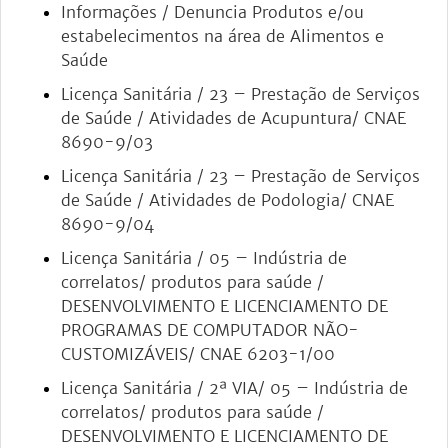
Informações / Denuncia Produtos e/ou
estabelecimentos na área de Alimentos e
Saúde
Licença Sanitária / 23 – Prestação de Serviços
de Saúde / Atividades de Acupuntura/ CNAE
8690-9/03
Licença Sanitária / 23 – Prestação de Serviços
de Saúde / Atividades de Podologia/ CNAE
8690-9/04
Licença Sanitária / 05 – Indústria de
correlatos/ produtos para saúde /
DESENVOLVIMENTO E LICENCIAMENTO DE
PROGRAMAS DE COMPUTADOR NÃO-
CUSTOMIZÁVEIS/ CNAE 6203-1/00
Licença Sanitária / 2ª VIA/ 05 – Indústria de
correlatos/ produtos para saúde /
DESENVOLVIMENTO E LICENCIAMENTO DE