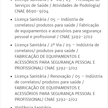
Serviços de Saúde / Atividades de Podologia/
CNAE 8690-9/04
Licença Sanitária / 05 – Indústria de
correlatos/ produtos para saúde / Fabricação
de equipamentos e acessórios para segurança
pessoal e profissional / CNAE 3292-2/02
Licença Sanitária / 2ª Via / 05 – Indústria de
correlatos/ produtos para saúde /
FABRICAÇÃO DE EQUIPAMENTOS E
ACESSÓRIOS PARA SEGURANÇA PESSOAL E
PROFISSIONAL/ CNAE 3292-2/02
Licença Sanitária / Renovação / 05 – Indústria
de correlatos/ produtos para saúde /
FABRICAÇÃO DE EQUIPAMENTOS E
ACESSÓRIOS PARA SEGURANÇA PESSOAL E
PROFISSIONAL/ CNAE 3292-2/02
Vigilância Sanitária