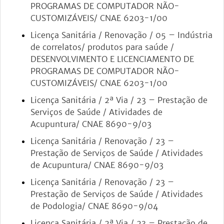
PROGRAMAS DE COMPUTADOR NÃO-
CUSTOMIZÁVEIS/ CNAE 6203-1/00
Licença Sanitária / Renovação / 05 – Indústria
de correlatos/ produtos para saúde /
DESENVOLVIMENTO E LICENCIAMENTO DE
PROGRAMAS DE COMPUTADOR NÃO-
CUSTOMIZÁVEIS/ CNAE 6203-1/00
Licença Sanitária / 2ª Via / 23 – Prestação de
Serviços de Saúde / Atividades de
Acupuntura/ CNAE 8690-9/03
Licença Sanitária / Renovação / 23 –
Prestação de Serviços de Saúde / Atividades
de Acupuntura/ CNAE 8690-9/03
Licença Sanitária / Renovação / 23 –
Prestação de Serviços de Saúde / Atividades
de Podologia/ CNAE 8690-9/04
Licença Sanitária / 2ª Via / 23 – Prestação de