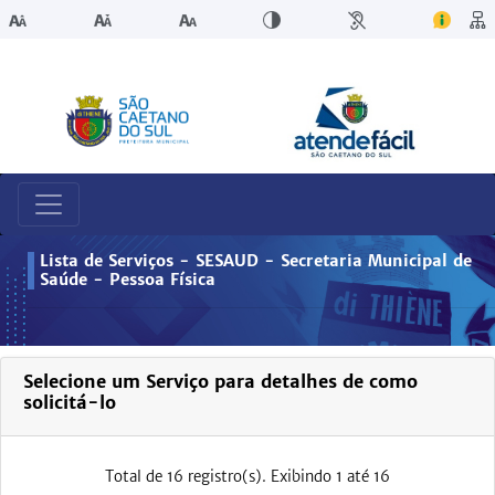
Lista de Serviços - SESAUD - Secretaria Municipal de
Saúde - Pessoa Física
Selecione um Serviço para detalhes de como
solicitá-lo
Total de 16 registro(s). Exibindo 1 até 16