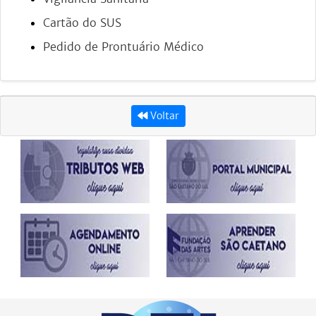
Cartão do SUS
Pedido de Prontuário Médico
Voltar