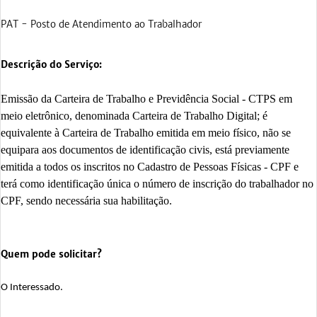
PAT - Posto de Atendimento ao Trabalhador
Descrição do Serviço:
Emissão da Carteira de Trabalho e Previdência Social - CTPS em
meio eletrônico, denominada Carteira de Trabalho Digital; é
equivalente à Carteira de Trabalho emitida em meio físico, não se
equipara aos documentos de identificação civis, está previamente
emitida a todos os inscritos no Cadastro de Pessoas Físicas - CPF e
terá como identificação única o número de inscrição do trabalhador no
CPF, sendo necessária sua habilitação.
Quem pode solicitar?
O Interessado.