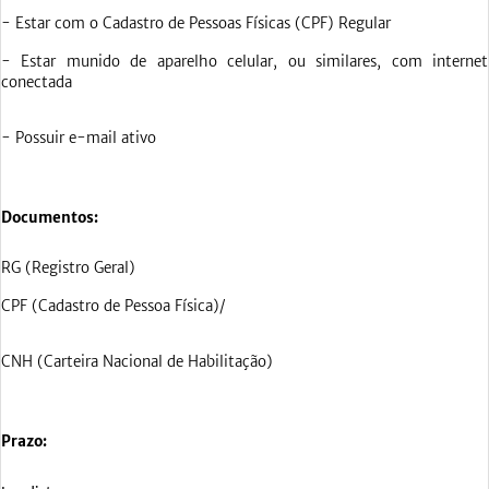
- Estar com o Cadastro de Pessoas Físicas (CPF) Regular
- Estar munido de aparelho celular, ou similares, com internet
conectada
- Possuir e-mail ativo
Documentos:
RG (Registro Geral)
CPF (Cadastro de Pessoa Física)/
CNH (Carteira Nacional de Habilitação)
Prazo: