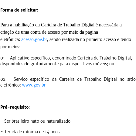
Forma de solicitar:
Para a habilitação da Carteira de Trabalho Digital é necessária a
criação de uma conta de acesso por meio da página
eletrônica:
, sendo realizada no primeiro acesso e tendo
acesso.gov.br
por meios:
01 - Aplicativo específico, denominado Carteira de Trabalho Digital,
disponibilizado gratuitamente para dispositivos móveis; ou
02 - Serviço específico da Carteira de Trabalho Digital no sítio
eletrônico:
www.gov.br
Pré-requisito:
- Ser brasileiro nato ou naturalizado;
- Ter idade mínima de 14 anos.