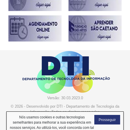
Versão: 30.03.2023.0
© 2026 - Desenvolvido por DTI - Departamento de Tecnologia da
Informação. Todos os direitos reservados
Nós usamos cookies e outras tecnologias
Prosseguir
semelhantes para melhorar a sua experiência em
nossos serviços. Ao utilizá-los, você concorda com tal