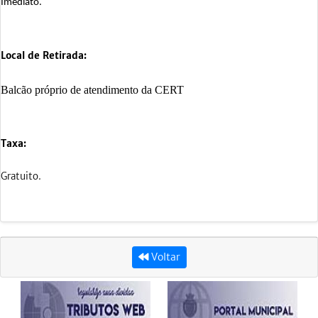
Imediato.
Local de Retirada:
Balcão próprio de atendimento da CERT
Taxa:
Gratuito.
Voltar