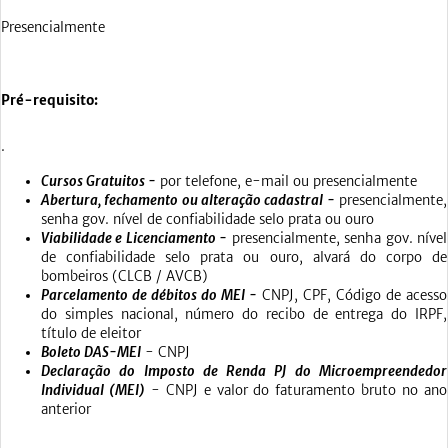
Presencialmente
Pré-requisito:
.
Cursos Gratuitos -
por telefone, e-mail ou presencialmente
Abertura, fechamento ou alteração cadastral -
presencialmente,
senha gov. nível de confiabilidade selo prata ou ouro
Viabilidade e Licenciamento -
presencialmente, senha gov. nível
de confiabilidade selo prata ou ouro, alvará do corpo de
bombeiros (CLCB / AVCB)
Parcelamento de débitos do MEI -
CNPJ, CPF, Código de acesso
do simples nacional, número do recibo de entrega do IRPF,
título de eleitor
Boleto DAS-MEI
- CNPJ
Declaração do Imposto de Renda PJ do Microempreendedor
Individual (MEI)
- CNPJ e valor do faturamento bruto no ano
anterior