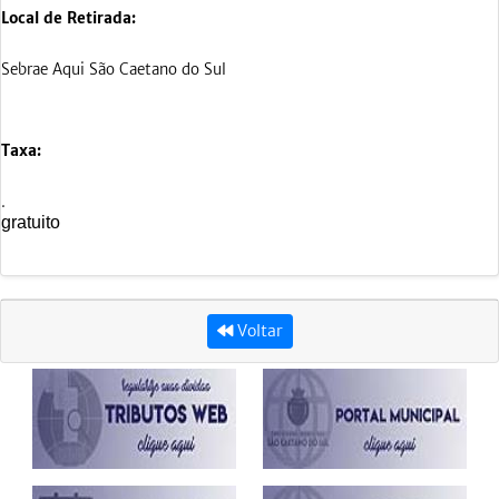
Local de Retirada:
Sebrae Aqui São Caetano do Sul
Taxa:
.
gratuito
Voltar