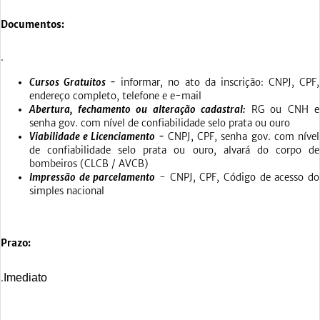
Documentos:
.
Cursos Gratuitos -
informar, no ato da inscrição: CNPJ, CPF,
endereço completo, telefone e e-mail
Abertura, fechamento ou alteração cadastral:
RG ou CNH e
senha gov. com nível de confiabilidade selo prata ou ouro
Viabilidade e Licenciamento -
CNPJ, CPF, senha gov. com nível
de confiabilidade selo prata ou ouro, alvará do corpo de
bombeiros (CLCB / AVCB)
Impressão de parcelamento
- CNPJ, CPF, Código de acesso do
simples nacional
Prazo:
Imediato
.