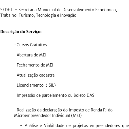
SEDETI - Secretaria Municipal de Desenvolvimento Econômico,
Trabalho, Turismo, Tecnologia e Inovação
Descrição do Serviço:
-Cursos Gratuitos
-Abertura de MEI
-Fechamento de MEI
-Atualização cadastral
-Licenciamento ( SIL)
-Impressão de parcelamento ou boleto DAS
-Realização da declaração do Imposto de Renda PJ do
Microempreendedor Individual (MEI)
-
Análise e Viabilidade de projetos empreendedores que