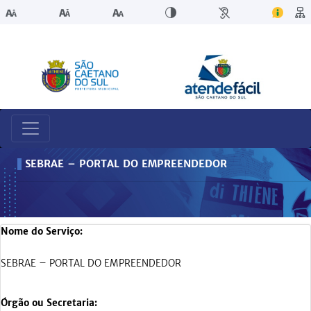
SEBRAE – PORTAL DO EMPREENDEDOR
Nome do Serviço:
SEBRAE – PORTAL DO EMPREENDEDOR
Órgão ou Secretaria: