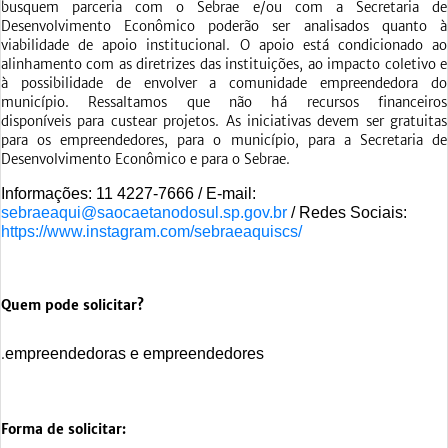
busquem parceria com o Sebrae e/ou com a Secretaria de
Desenvolvimento Econômico poderão ser analisados quanto à
viabilidade de apoio institucional. O apoio está condicionado ao
alinhamento com as diretrizes das instituições, ao impacto coletivo e
à possibilidade de envolver a comunidade empreendedora do
município. Ressaltamos que não há recursos financeiros
disponíveis para custear projetos. As iniciativas devem ser gratuitas
para os empreendedores, para o município, para a Secretaria de
Desenvolvimento Econômico e para o Sebrae.
Informações: 11 4227-7666 / E-mail:
sebraeaqui@saocaetanodosul.sp.gov.br
/ Redes Sociais:
https://www.instagram.com/sebraeaquiscs/
Quem pode solicitar?
empreendedoras e empreendedores
.
Forma de solicitar: