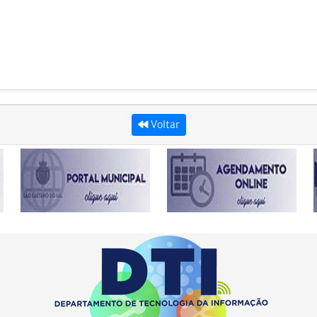
Voltar