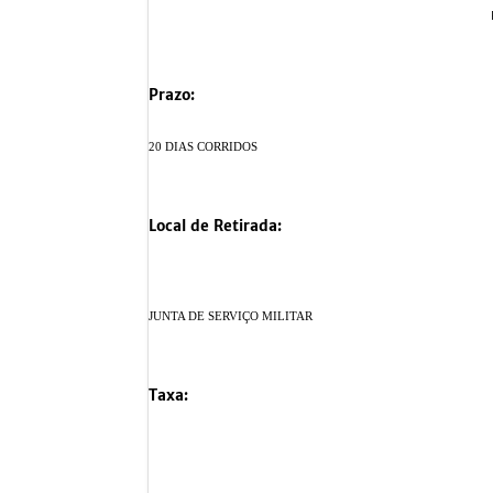
Prazo:
20 DIAS CORRIDOS
Local de Retirada:
JUNTA DE SERVIÇO MILITAR
Taxa: