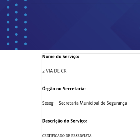
Nome do Serviço:
2 VIA DE CR
Órgão ou Secretaria:
Seseg - Secretaria Municipal de Segurança
Descrição do Serviço:
CERTIFICADO DE RESERVISTA