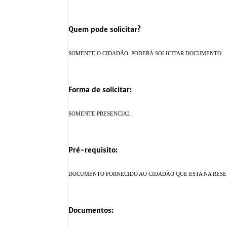
Quem pode solicitar?
SOMENTE O CIDADÃO PODERÁ SOLICITAR DOCUMENTO
Forma de solicitar:
SOMENTE PRESENCIAL
Pré-requisito:
DOCUMENTO FORNECIDO AO CIDADÃO QUE ESTA NA RESE
Documentos: