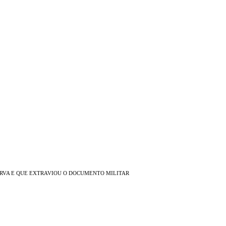
RVA E QUE EXTRAVIOU O DOCUMENTO MILITAR