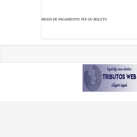
MEIOS DE PAGAMENTO: PIX OU BOLETO