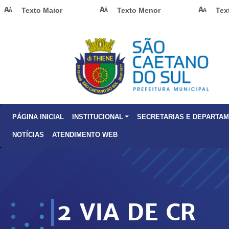
Texto Maior
Texto Menor
Tex
PÁGINA INICIAL
INSTITUCIONAL
SECRETARIAS E DEPARTA
NOTÍCIAS
ATENDIMENTO WEB
2 VIA DE CR