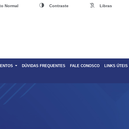
to Normal
Contraste
Libras
MENTOS
DÚVIDAS FREQUENTES
FALE CONOSCO
LINKS ÚTEIS