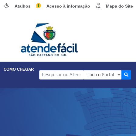
Atalhos
Acesso à informação
Mapa do Site
COMO CHEGAR