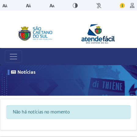
Notícias
Não há notícias no momento