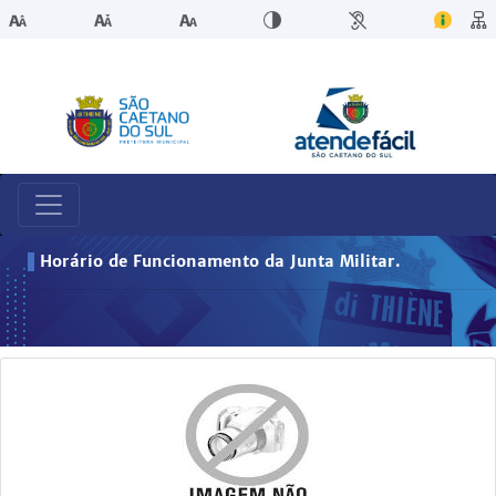
Horário de Funcionamento da Junta Militar.