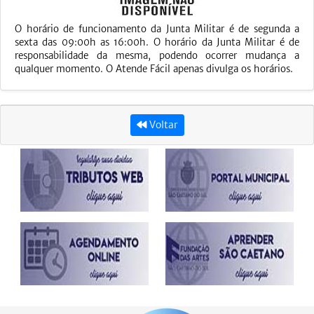
O horário de funcionamento da Junta Militar é de segunda a
sexta das 09:00h as 16:00h. O horário da Junta Militar é de
responsabilidade da mesma, podendo ocorrer mudança a
qualquer momento. O Atende Fácil apenas divulga os horários.
Voltar